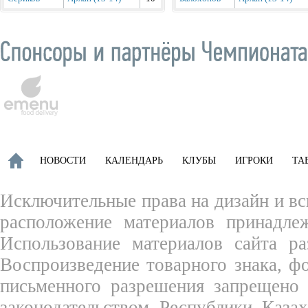
НОВОСТИ
КАЛЕНДАРЬ
КЛУБЫ
ИГРОКИ
ТА
Исключительные права на дизайн и вс
расположение материалов принадле
Использование материалов сайта ра
Воспроизведение товарного знака, 
письменного разрешения запрещено 
законодательством Республики Каза