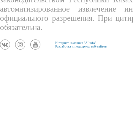
автоматизированное извлечение 
официального разрешения. При цити
обязательна.
Интернет компания "Allinfo"
Разработка и поддержка веб-сайтов