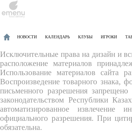
НОВОСТИ
КАЛЕНДАРЬ
КЛУБЫ
ИГРОКИ
ТА
Исключительные права на дизайн и вс
расположение материалов принадле
Использование материалов сайта ра
Воспроизведение товарного знака, 
письменного разрешения запрещено 
законодательством Республики Каза
автоматизированное извлечение 
официального разрешения. При цити
обязательна.