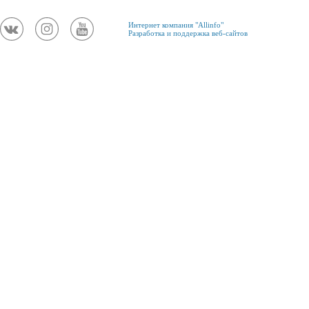
Интернет компания "Allinfo"
Разработка и поддержка веб-сайтов