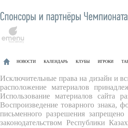
НОВОСТИ
КАЛЕНДАРЬ
КЛУБЫ
ИГРОКИ
ТА
Исключительные права на дизайн и вс
расположение материалов принадле
Использование материалов сайта ра
Воспроизведение товарного знака, 
письменного разрешения запрещено 
законодательством Республики Каза