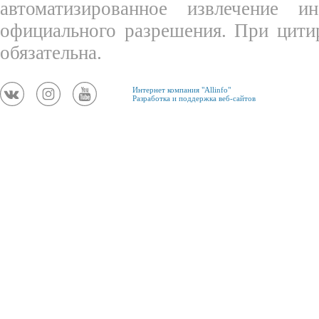
автоматизированное извлечение 
официального разрешения. При цити
обязательна.
Интернет компания "Allinfo"
Разработка и поддержка веб-сайтов