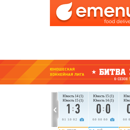
Юность 14 (1)
Юность 15 (1)
Юность 14 (1)
Юность 15 (1)
Юнос
Юность 15 (1)
Юность 14 (1)
Юность 15 (1)
Юность 14 (1)
Юнос
0:0 0:0 1:3
0:2 0:3 0:0
0:1 1:0 0:2
0:0 0:0 0:0
0:0 0
апреля
апреля
май
м