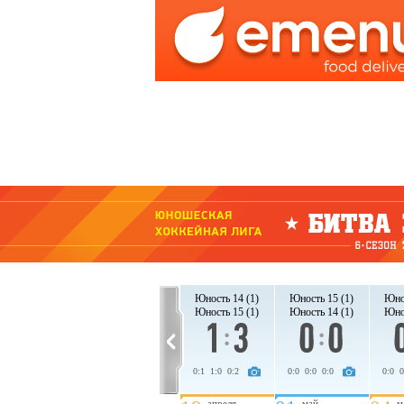
Юность 14 (1)
Юность 15 (1)
Юность 14 (1)
Юность 15 (1)
Юнос
Юность 15 (1)
Юность 14 (1)
Юность 15 (1)
Юность 14 (1)
Юнос
0:0 0:0 1:3
0:2 0:3 0:0
0:1 1:0 0:2
0:0 0:0 0:0
0:0 0
апреля
апреля
май
м